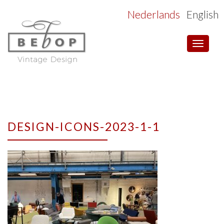
Nederlands
English
Toggle
navigat
DESIGN-ICONS-2023-1-1