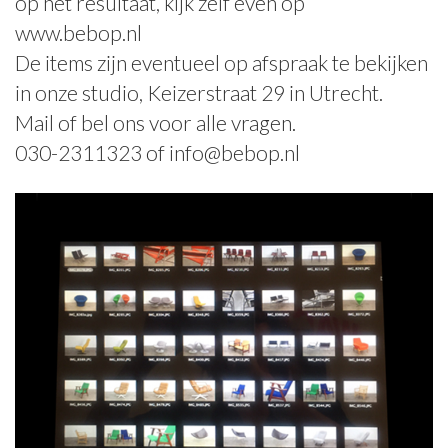
op het resultaat, kijk zelf even op
www.bebop.nl
De items zijn eventueel op afspraak te bekijken
in onze studio, Keizerstraat 29 in Utrecht.
Mail of bel ons voor alle vragen.
030-2311323 of info@bebop.nl