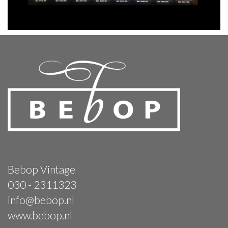
Bebop Vintage
030 - 2311323
info@bebop.nl
www.bebop.nl