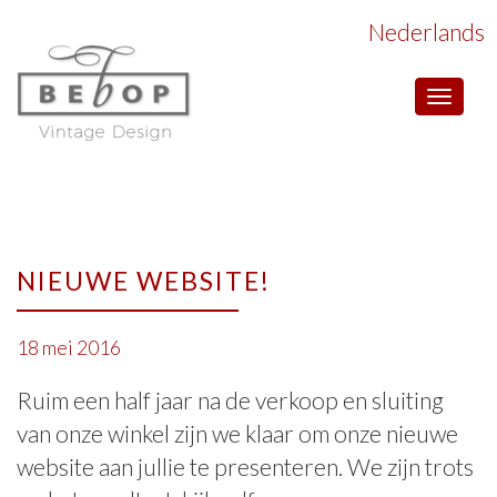
Nederlands
Toggle
navigat
NIEUWE WEBSITE!
18 mei 2016
Ruim een half jaar na de verkoop en sluiting
van onze winkel zijn we klaar om onze nieuwe
website aan jullie te presenteren. We zijn trots