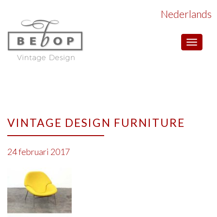
Nederlands
Toggle
navigat
VINTAGE DESIGN FURNITURE
24 februari 2017