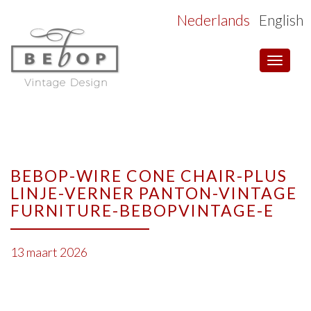
Nederlands
English
Toggle
navigat
BEBOP-WIRE CONE CHAIR-PLUS
LINJE-VERNER PANTON-VINTAGE
FURNITURE-BEBOPVINTAGE-E
13 maart 2026