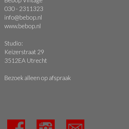
030 - 2311323
info@bebop.nl
www.bebop.nl
Studio:
Keizerstraat 29
3512EA Utrecht
Bezoek alleen op afspraak