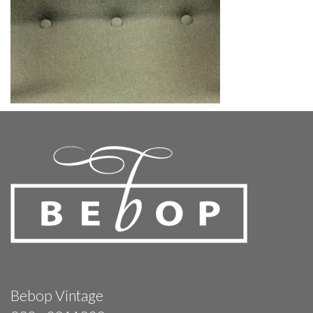
Bebop Vintage