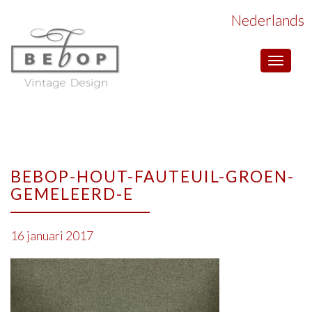
Nederlands
Toggle
navigat
BEBOP-HOUT-FAUTEUIL-GROEN-
GEMELEERD-E
16 januari 2017