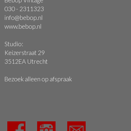
030 - 2311323
info@bebop.nl
www.bebop.nl
Studio:
Keizerstraat 29
3512EA Utrecht
Bezoek alleen op afspraak