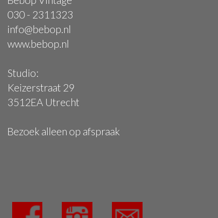
030 - 2311323
info@bebop.nl
www.bebop.nl
Studio:
Keizerstraat 29
3512EA Utrecht
Bezoek alleen op afspraak