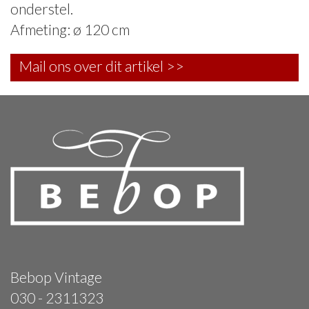
onderstel.
Afmeting: ø 120 cm
Mail ons over dit artikel >>
Bebop Vintage
030 - 2311323