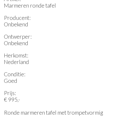
Marmeren ronde tafel
Producent:
Onbekend
Ontwerper:
Onbekend
Herkomst:
Nederland
Conditie:
Goed
Prijs:
€ 995,-
Ronde marmeren tafel met trompetvormig