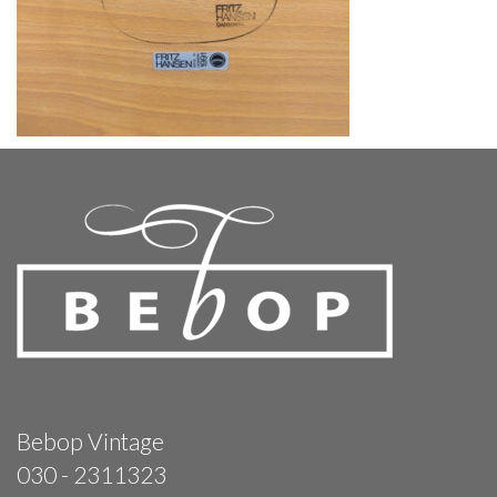
Bebop Vintage
030 - 2311323