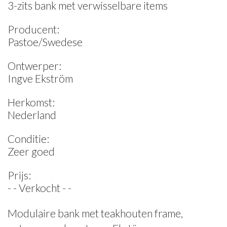
3-zits bank met verwisselbare items
Producent:
Pastoe/Swedese
Ontwerper:
Ingve Ekström
Herkomst:
Nederland
Conditie:
Zeer goed
Prijs:
- - Verkocht - -
Modulaire bank met teakhouten frame,