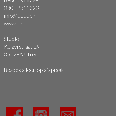
030 - 2311323
info@bebop.nl
www.bebop.nl
Studio:
Keizerstraat 29
3512EA Utrecht
Bezoek alleen op afspraak