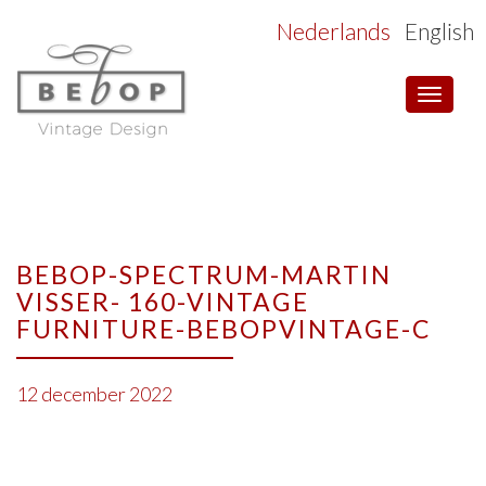
Nederlands
English
Toggle
navigat
BEBOP-SPECTRUM-MARTIN
VISSER- 160-VINTAGE
FURNITURE-BEBOPVINTAGE-C
12 december 2022