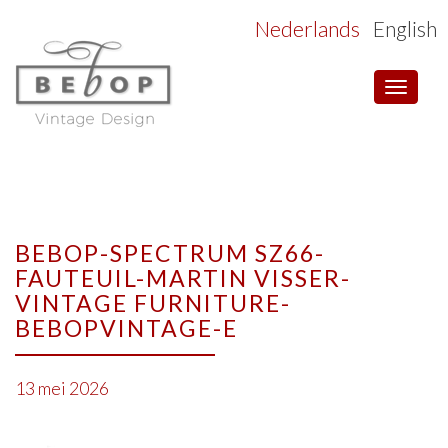
Nederlands
English
Toggle
navigat
BEBOP-SPECTRUM SZ66-
FAUTEUIL-MARTIN VISSER-
VINTAGE FURNITURE-
BEBOPVINTAGE-E
13 mei 2026