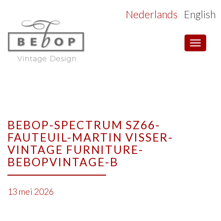
Nederlands
English
Toggle
navigat
BEBOP-SPECTRUM SZ66-
FAUTEUIL-MARTIN VISSER-
VINTAGE FURNITURE-
BEBOPVINTAGE-B
13 mei 2026