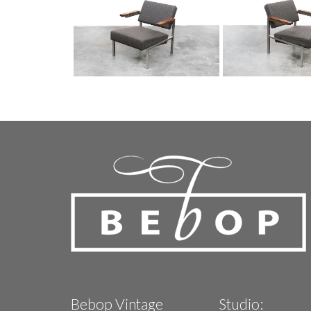
Bebop Vintage
Studio: