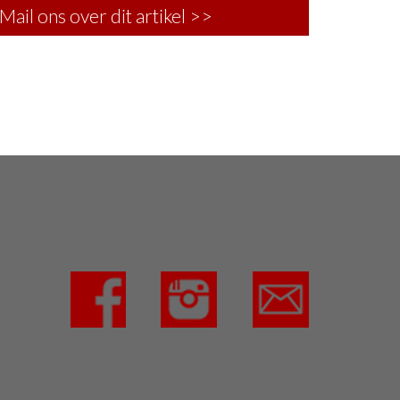
Mail ons over dit artikel >>