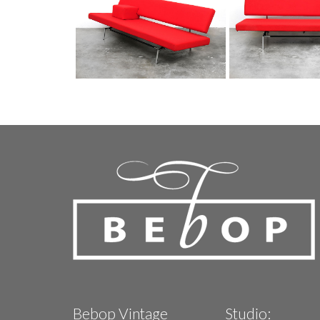
Bebop Vintage
Studio: