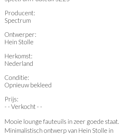
Producent:
Spectrum
Ontwerper:
Hein Stolle
Herkomst:
Nederland
Conditie:
Opnieuw bekleed
Prijs:
- - Verkocht - -
Mooie lounge fauteuils in zeer goede staat.
Minimalistisch ontwerp van Hein Stolle in