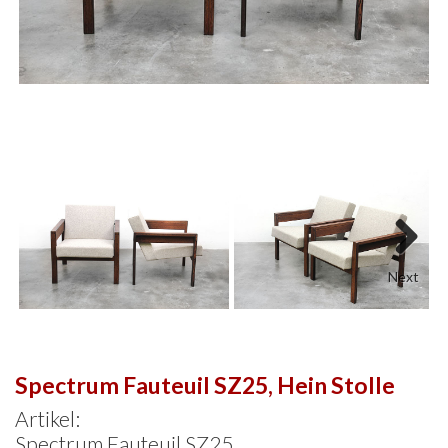
Next
Spectrum Fauteuil SZ25, Hein Stolle
Artikel:
Spectrum Fauteuil SZ25