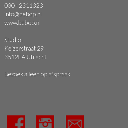
030 - 2311323
info@bebop.nl
www.bebop.nl
Studio:
Keizerstraat 29
3512EA Utrecht
Bezoek alleen op afspraak