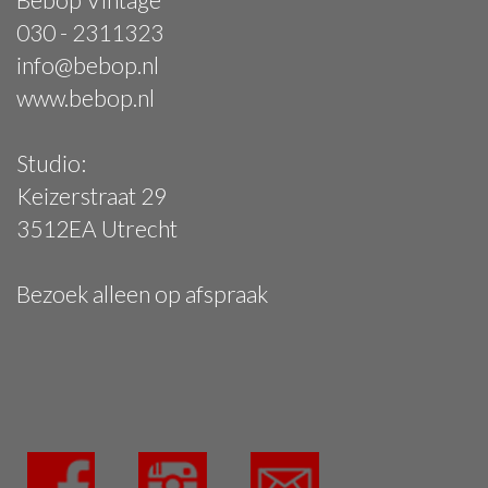
030 - 2311323
info@bebop.nl
www.bebop.nl
Studio:
Keizerstraat 29
3512EA Utrecht
Bezoek alleen op afspraak