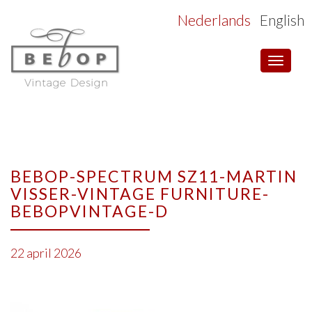
Nederlands
English
Toggle
navigat
BEBOP-SPECTRUM SZ11-MARTIN
VISSER-VINTAGE FURNITURE-
BEBOPVINTAGE-D
22 april 2026