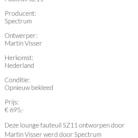
Producent:
Spectrum
Ontwerper:
Martin Visser
Herkomst:
Nederland
Conditie:
Opnieuw bekleed
Prijs:
€ 695,-
Deze lounge fauteuil SZ11 ontworpen door
Martin Visser werd door Spectrum