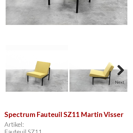
Next
Spectrum Fauteuil SZ11 Martin Visser
Artikel:
Fauteuil SZ11