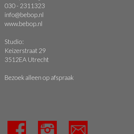
030 - 2311323
info@bebop.nl
www.bebop.nl
Studio:
Keizerstraat 29
3512EA Utrecht
Bezoek alleen op afspraak