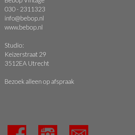
030 - 2311323
info@bebop.nl
www.bebop.nl
Studio:
Keizerstraat 29
3512EA Utrecht
Bezoek alleen op afspraak