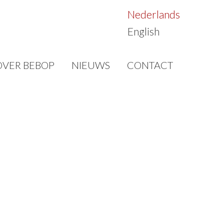
Nederlands
English
OVER BEBOP
NIEUWS
CONTACT