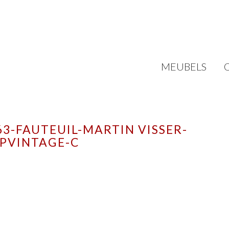
MEUBELS
3-FAUTEUIL-MARTIN VISSER-
PVINTAGE-C