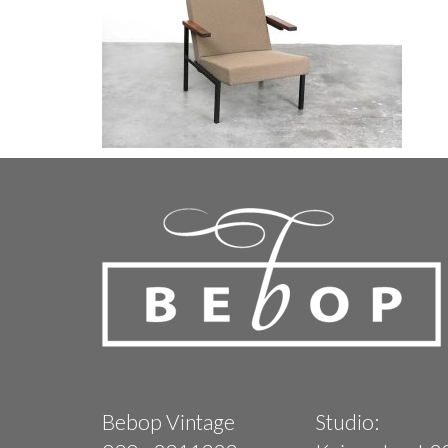
Bebop Vintage
Studio: