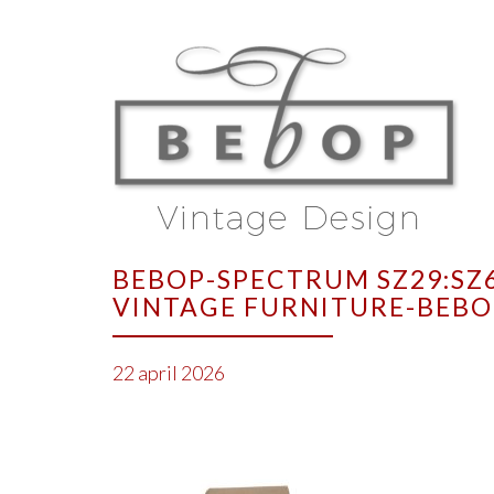
BEBOP-SPECTRUM SZ29:SZ6
VINTAGE FURNITURE-BEBO
22 april 2026