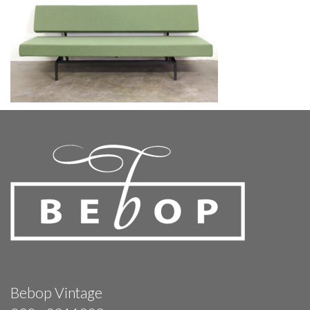
Bebop Vintage