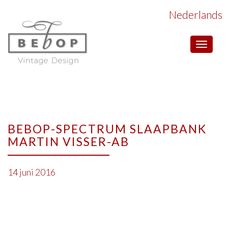
Nederlands
Toggle
navigat
BEBOP-SPECTRUM SLAAPBANK
MARTIN VISSER-AB
14 juni 2016