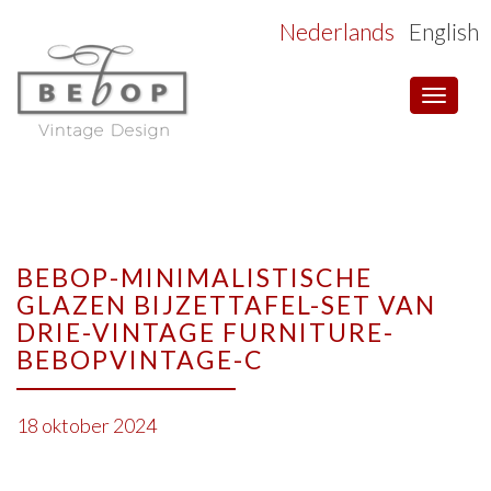
Nederlands
English
Toggle
navigat
BEBOP-MINIMALISTISCHE
GLAZEN BIJZETTAFEL-SET VAN
DRIE-VINTAGE FURNITURE-
BEBOPVINTAGE-C
18 oktober 2024