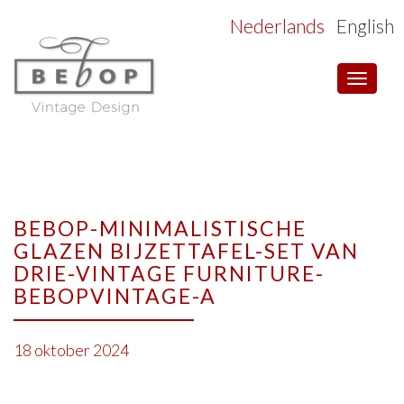
Nederlands
English
Toggle
navigat
BEBOP-MINIMALISTISCHE
GLAZEN BIJZETTAFEL-SET VAN
DRIE-VINTAGE FURNITURE-
BEBOPVINTAGE-A
18 oktober 2024