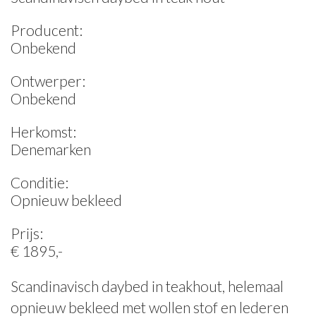
Producent:
Onbekend
Ontwerper:
Onbekend
Herkomst:
Denemarken
Conditie:
Opnieuw bekleed
Prijs:
€ 1895,-
Scandinavisch daybed in teakhout, helemaal
opnieuw bekleed met wollen stof en lederen