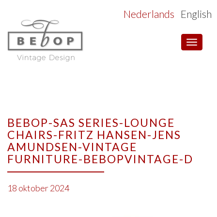
Nederlands
English
Toggle
navigat
BEBOP-SAS SERIES-LOUNGE
CHAIRS-FRITZ HANSEN-JENS
AMUNDSEN-VINTAGE
FURNITURE-BEBOPVINTAGE-D
18 oktober 2024