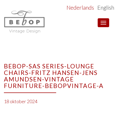
Nederlands
English
Toggle
navigat
BEBOP-SAS SERIES-LOUNGE
CHAIRS-FRITZ HANSEN-JENS
AMUNDSEN-VINTAGE
FURNITURE-BEBOPVINTAGE-A
18 oktober 2024