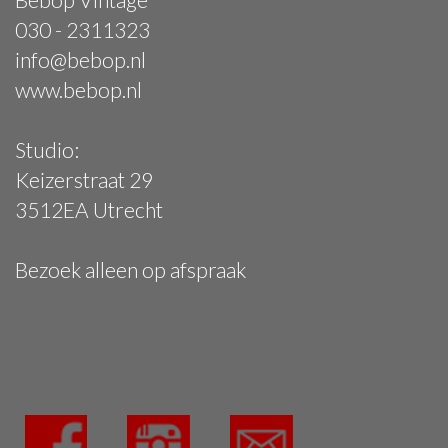
030 - 2311323
info@bebop.nl
www.bebop.nl
Studio:
Keizerstraat 29
3512EA Utrecht
Bezoek alleen op afspraak