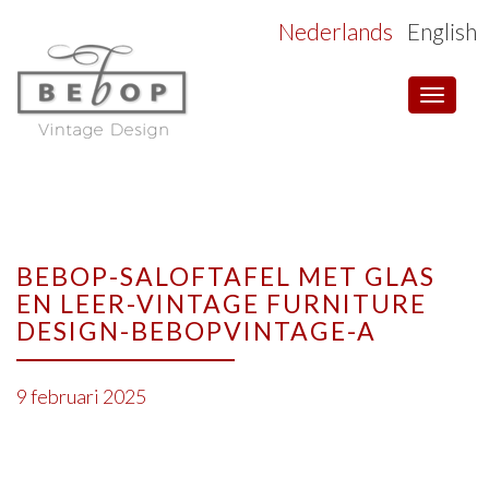
Nederlands
English
Toggle
navigat
BEBOP-SALOFTAFEL MET GLAS
EN LEER-VINTAGE FURNITURE
DESIGN-BEBOPVINTAGE-A
9 februari 2025