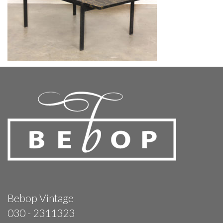
Bebop Vintage
030 - 2311323