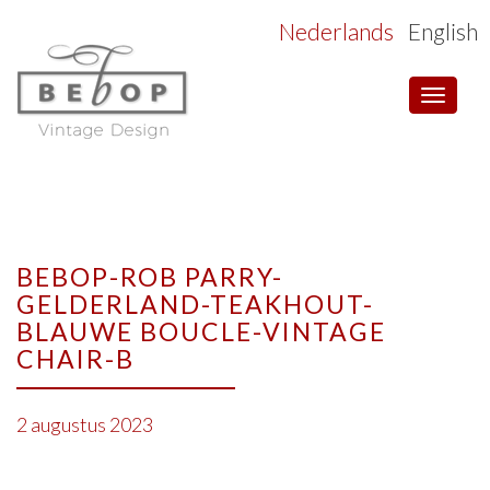
Nederlands
English
Toggle
navigat
BEBOP-ROB PARRY-
GELDERLAND-TEAKHOUT-
BLAUWE BOUCLE-VINTAGE
CHAIR-B
2 augustus 2023