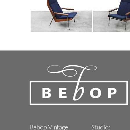
Bebop Vintage
Studio: