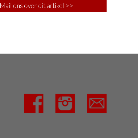
Mail ons over dit artikel >>