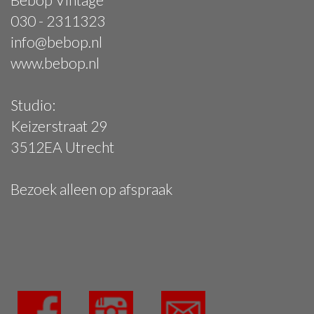
030 - 2311323
info@bebop.nl
www.bebop.nl
Studio:
Keizerstraat 29
3512EA Utrecht
Bezoek alleen op afspraak