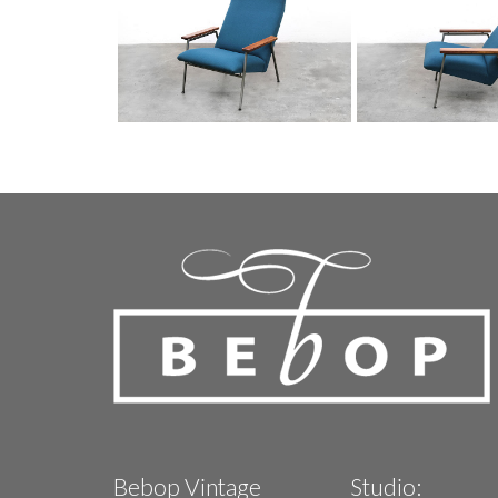
Bebop Vintage
Studio: