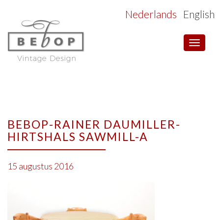
Nederlands
English
Toggle
navigat
BEBOP-RAINER DAUMILLER-
HIRTSHALS SAWMILL-A
15 augustus 2016