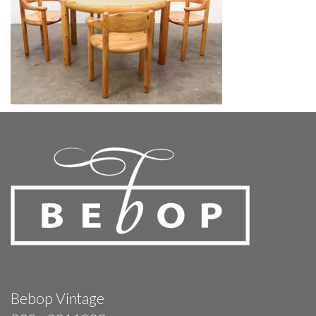
Bebop Vintage