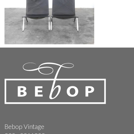
Bebop Vintage