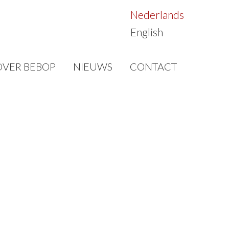
Nederlands
English
OVER BEBOP
NIEUWS
CONTACT