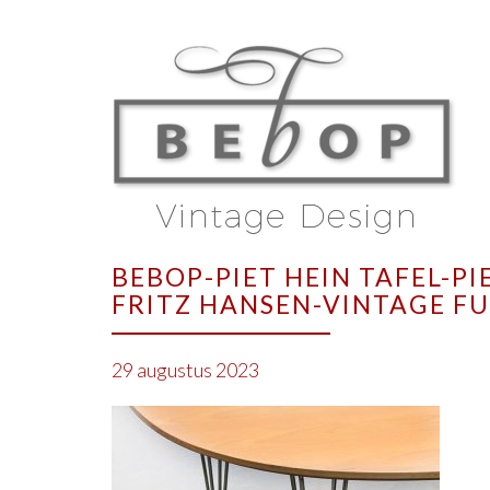
BEBOP-PIET HEIN TAFEL-P
FRITZ HANSEN-VINTAGE F
29 augustus 2023