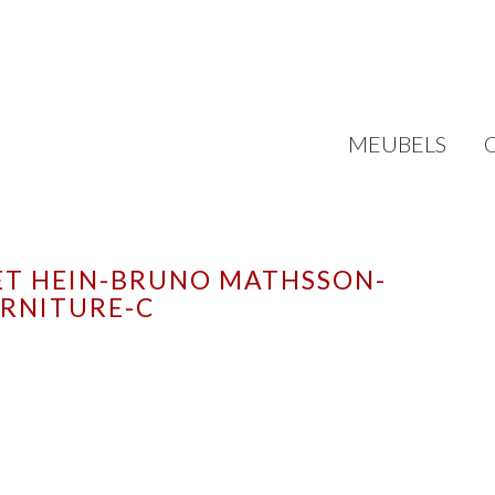
MEUBELS
IET HEIN-BRUNO MATHSSON-
URNITURE-C