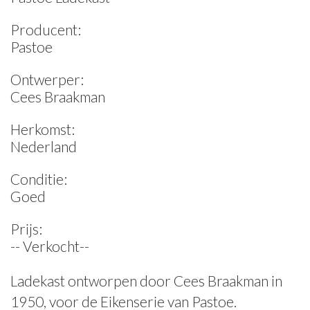
Producent:
Pastoe
Ontwerper:
Cees Braakman
Herkomst:
Nederland
Conditie:
Goed
Prijs:
-- Verkocht--
Ladekast ontworpen door Cees Braakman in
1950, voor de Eikenserie van Pastoe.