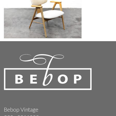
Bebop Vintage