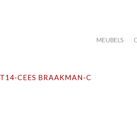
MEUBELS
FT14-CEES BRAAKMAN-C