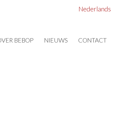
Nederlands
OVER BEBOP
NIEUWS
CONTACT