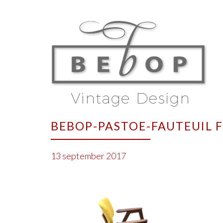
BEBOP-PASTOE-FAUTEUIL 
13 september 2017