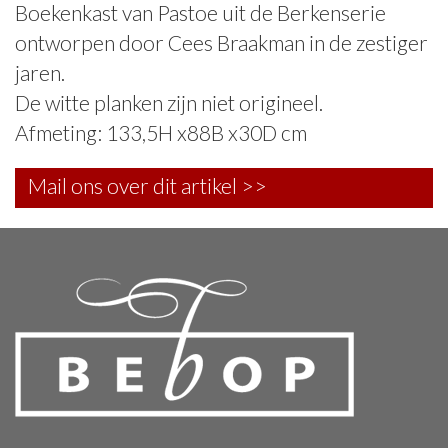
Boekenkast van Pastoe uit de Berkenserie
ontworpen door Cees Braakman in de zestiger
jaren.
De witte planken zijn niet origineel.
Afmeting: 133,5H x88B x30D cm
Mail ons over dit artikel >>