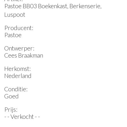
Pastoe BB03 Boekenkast, Berkenserie,
Luspoot
Producent:
Pastoe
Ontwerper:
Cees Braakman
Herkomst:
Nederland
Conditie:
Goed
Prijs:
- - Verkocht - -