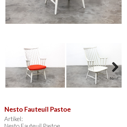
Next
Nesto Fauteuil Pastoe
Artikel:
Nesto Fauteuil Pastoe