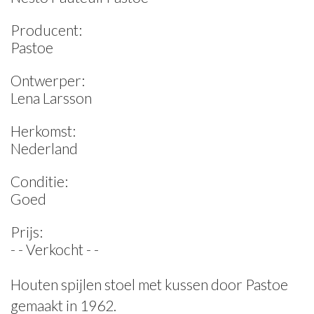
Producent:
Pastoe
Ontwerper:
Lena Larsson
Herkomst:
Nederland
Conditie:
Goed
Prijs:
- - Verkocht - -
Houten spijlen stoel met kussen door Pastoe
gemaakt in 1962.