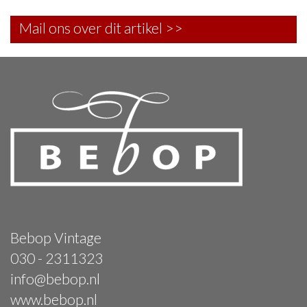
Mail ons over dit artikel >>
Bebop Vintage
030 - 2311323
info@bebop.nl
www.bebop.nl