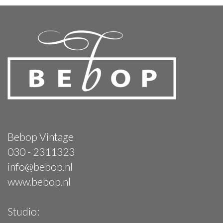
Bebop Vintage
030 - 2311323
info@bebop.nl
www.bebop.nl
Studio: