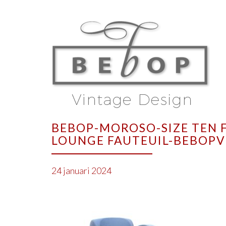
BEBOP-MOROSO-SIZE TEN 
LOUNGE FAUTEUIL-BEBOPV
24 januari 2024