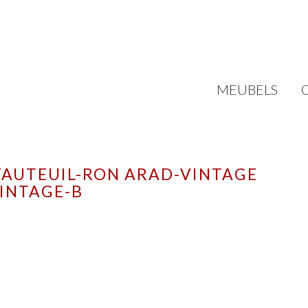
MEUBELS
FAUTEUIL-RON ARAD-VINTAGE
INTAGE-B