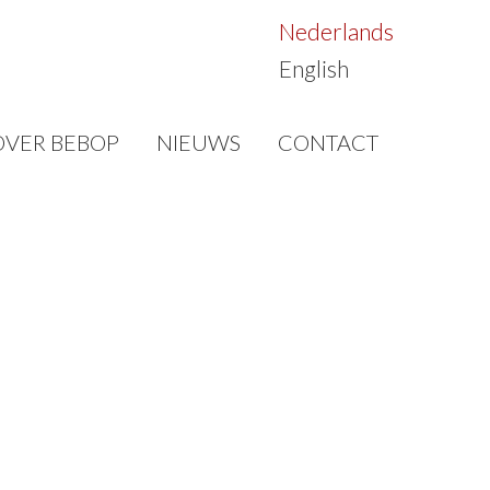
Nederlands
English
OVER BEBOP
NIEUWS
CONTACT