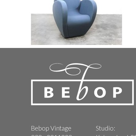
Bebop Vintage
Studio: