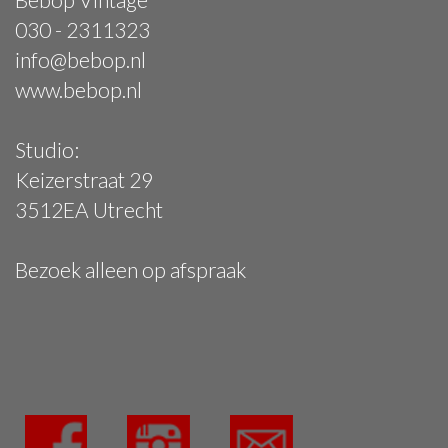
030 - 2311323
info@bebop.nl
www.bebop.nl
Studio:
Keizerstraat 29
3512EA Utrecht
Bezoek alleen op afspraak