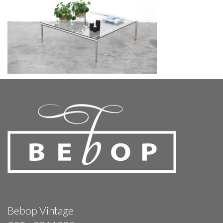
Bebop Vintage