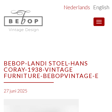
Nederlands
English
Toggle
navigat
BEBOP-LANDI STOEL-HANS
CORAY-1938-VINTAGE
FURNITURE-BEBOPVINTAGE-E
27 juni 2025