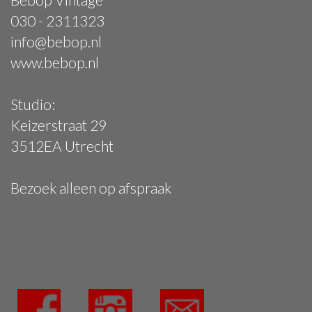
030 - 2311323
info@bebop.nl
www.bebop.nl
Studio:
Keizerstraat 29
3512EA Utrecht
Bezoek alleen op afspraak