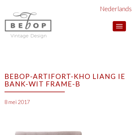
Nederlands
Toggle
navigat
BEBOP-ARTIFORT-KHO LIANG IE
BANK-WIT FRAME-B
8 mei 2017