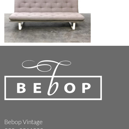
Bebop Vintage