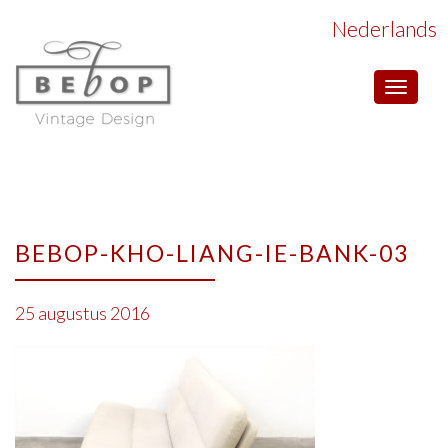
Nederlands
Toggle
navigat
BEBOP-KHO-LIANG-IE-BANK-03
25 augustus 2016