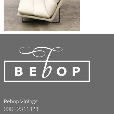
Bebop Vintage
030 - 2311323