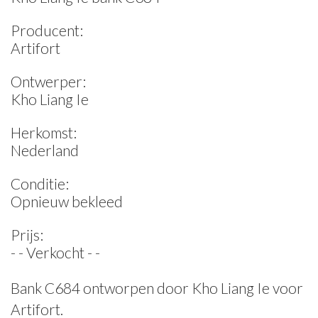
Producent:
Artifort
Ontwerper:
Kho Liang Ie
Herkomst:
Nederland
Conditie:
Opnieuw bekleed
Prijs:
- - Verkocht - -
Bank C684 ontworpen door Kho Liang Ie voor
Artifort.