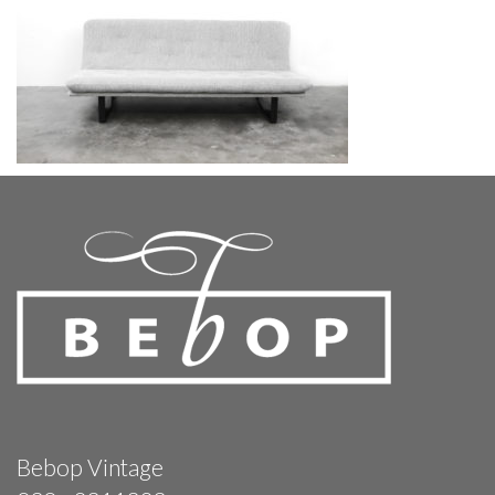
Bebop Vintage