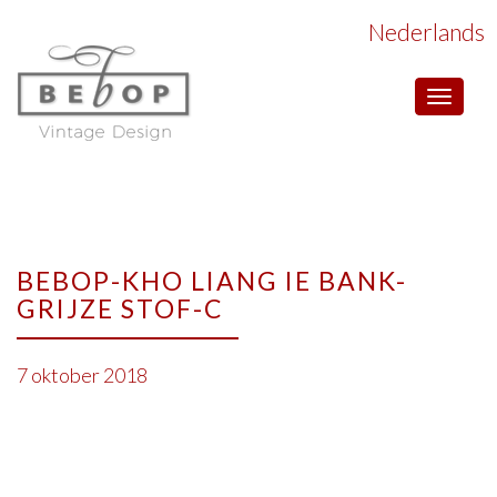
Nederlands
Toggle
navigat
BEBOP-KHO LIANG IE BANK-
GRIJZE STOF-C
7 oktober 2018