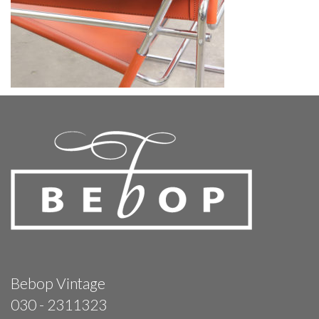
Bebop Vintage
030 - 2311323